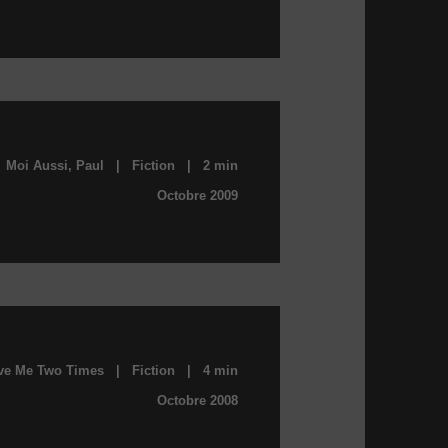
Moi Aussi, Paul | Fiction | 2 min
Octobre 2009
ve Me Two Times | Fiction | 4 min
Octobre 2008