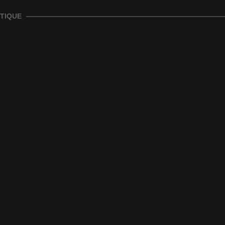
TIQUE