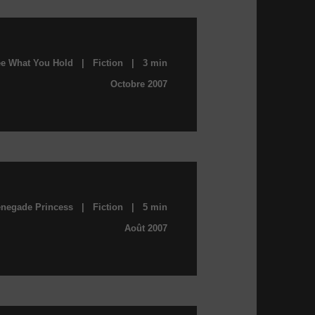
e What You Hold | Fiction | 3 min
Octobre 2007
negade Princess | Fiction | 5 min
Août 2007