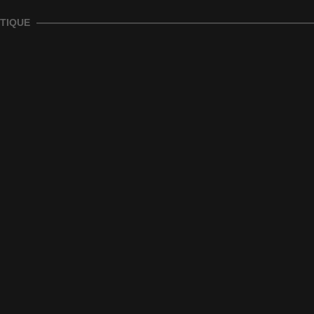
TIQUE