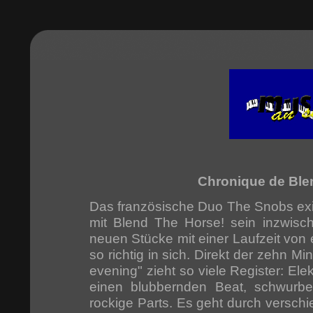
Chronique de Ble
Das französische Duo The Snobs exist
mit Blend The Horse! sein inzwisch
neuen Stücke mit einer Laufzeit von
so richtig in sich. Direkt der zehn 
evening" zieht so viele Register: El
einen blubbernden Beat, schwurbel
rockige Parts. Es geht durch verschi