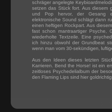
schräger angelegte Keybioardmelod
setzen das Stück fort. Aus diesem 
und Pop hervor, der Gesang e
elektronische Sound schlägt dann ruc
einen heftigen Rockpart. Aus diesem
fast schon mantraartiger Psyche, G
wiederholte Textzeile. Eine psyched
ich hinzu obwohl der Grundbeat st
wenn man vom 30-sekündigen, luftige
Aus den Ideen dieses letzten Stü
Karrieren. Bend the Horse! ist ein 
zeitloses Psychedelialbum der beso
den Flaming Lips sind hier goldrichtig