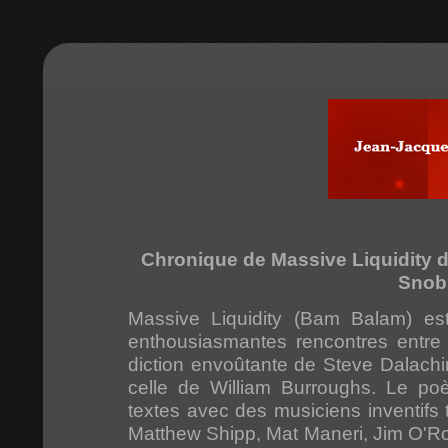
Chronique de Massive Liquidity 
Snob
Massive Liquidity (Bam Balam) est
enthousiasmantes rencontres entre
diction envoûtante de Steve Dalach
celle de William Burroughs. Le po
textes avec des musiciens inventifs t
Matthew Shipp, Mat Maneri, Jim O'Ro