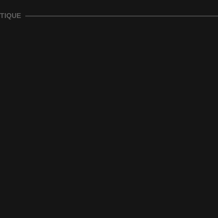
TIQUE