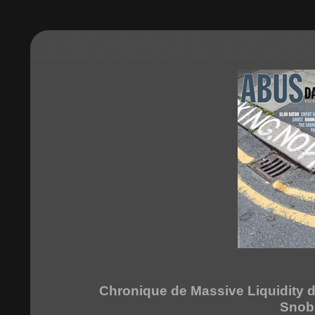
Chronique de Massive Liquidity 
Snob