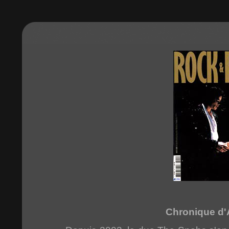
Chronique d'